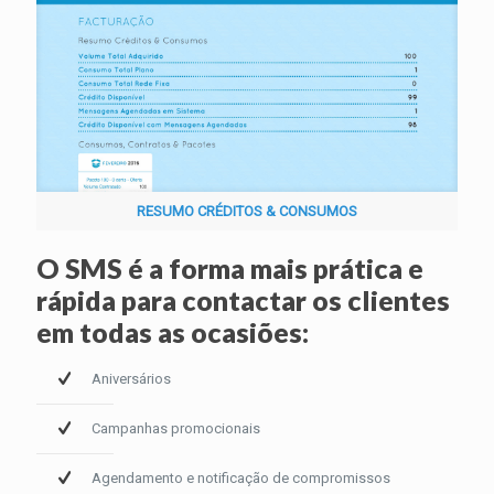
RESUMO CRÉDITOS & CONSUMOS
O SMS é a forma mais prática e
rápida para contactar os clientes
em todas as ocasiões:
Aniversários
Campanhas promocionais
Agendamento e notificação de compromissos