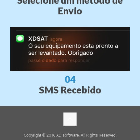
Envio
04
SMS Recebido
Copyright © 2016 XD software. All Rights Reserved.