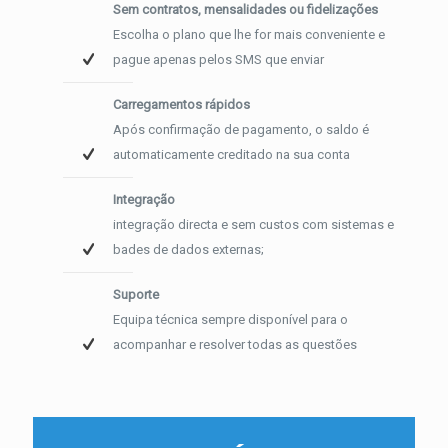
Sem contratos, mensalidades ou fidelizações
Escolha o plano que lhe for mais conveniente e
pague apenas pelos SMS que enviar
Carregamentos rápidos
Após confirmação de pagamento, o saldo é
automaticamente creditado na sua conta
Integração
integração directa e sem custos com sistemas e
bades de dados externas;
Suporte
Equipa técnica sempre disponível para o
acompanhar e resolver todas as questões