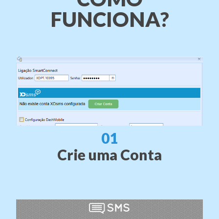
FUNCIONA?
01
Crie uma Conta