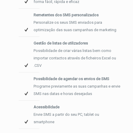
forma fácil, rápida e eficaz
Remetentes dos SMS personalizados
Personalize os seus SMS enviados para
optimização das suas campanhas de marketing
Gestão de listas de utilizadores
Possibilidade de criar várias listas bem como
importar contactos através de ficheiros Excel ou
.CSV
Possibilidade de agendar os envios de SMS
Programe previamente as suas campanhas e envie
SMS nas datas e horas desejadas
Acessibilidade
Envie SMS a partir do seu PC, tablet ou
smartphone