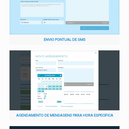
ENVIO PONTUAL DE SMS
AGENDAMENTO DE MENSAGENS PARA HORA ESPECIFICA