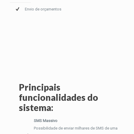
Envio de orçamentos
Principais
funcionalidades do
sistema:
SMS Massivo
Possibilidade de enviar milhares de SMS de uma