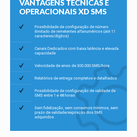
VANTAGENS TÉCNICAS E
OPERACIONAIS XD SMS
Possibilidade de configuração de número
ilimitado de remetentes alfanuméricos (até 11
caracteres/dígitos)
Canais Dedicados com baixa latência e elevada
capacidade
Velocidade de envio de 300.000 SMS/hora
Relatórios de entrega completos e detalhados
Possibilidade de configuração de validade de
SMS entre 1 e 48 horas
Sem fidelização, sem consumos mínimos, sem
prazo de validade/expiração dos SMS
adquiridos