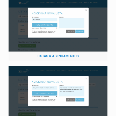
LISTAS & AGENDAMENTOS