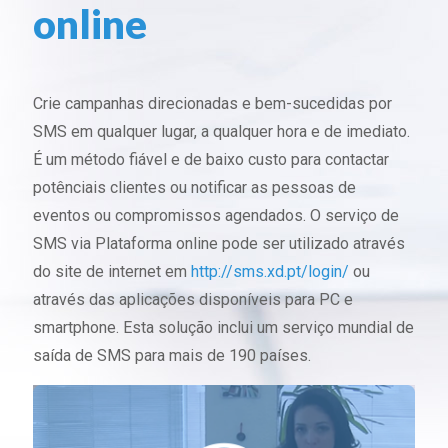
online
Crie campanhas direcionadas e bem-sucedidas por
SMS em qualquer lugar, a qualquer hora e de imediato.
É um método fiável e de baixo custo para contactar
potênciais clientes ou notificar as pessoas de
eventos ou compromissos agendados. O serviço de
SMS via Plataforma online pode ser utilizado através
do site de internet em
http://sms.xd.pt/login/
ou
através das aplicações disponíveis para PC e
smartphone. Esta solução inclui um serviço mundial de
saída de SMS para mais de 190 países.