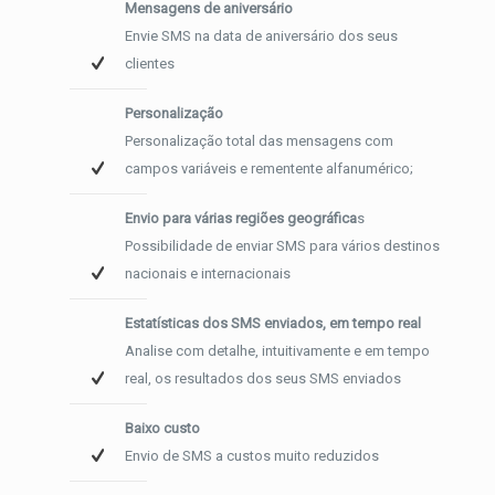
Mensagens de aniversário
Envie SMS na data de aniversário dos seus
clientes
Personalização
Personalização total das mensagens com
campos variáveis e rementente alfanumérico;
Envio para várias regiões geográfica
s
Possibilidade de enviar SMS para vários destinos
nacionais e internacionais
Estatísticas dos SMS enviados, em tempo real
Analise com detalhe, intuitivamente e em tempo
real, os resultados dos seus SMS enviados
Baixo custo
Envio de SMS a custos muito reduzidos