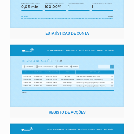
ESTATÍSTICAS DE CONTA
REGISTO DE ACÇÕES